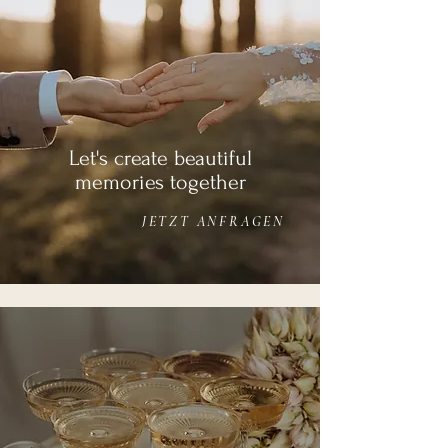
Let's create beautiful
memories
together
JETZT ANFRAGEN