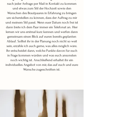
nach jeder Anfrage per Mail in Kontakt zu kommen
und etwas zum Stil der Hochzeit sowie den
Wünschen des Brautpaares in Erfahrung zu bringen
um sicherstellen zu können, dass der Auftrag zu mir
und meinem Stil passt. Wenn euer Datum noch frei ist
dann biete ich dem Paar immer ein Telefonat an. Hier
lernen wir uns erstmal kurz kennen und werfen dann
gemeinsam einen Blick auf euren bereits geplanten
Ablauf. Solltet ihr in der Planung noch nicht so weit
sein, erzähle ich auch gerne, was alles möglich wäre.
Ihr entscheidet dann, welche Punkte davon für euch
in Frage kommen würden und was euch ansonsten
noch wichtig ist. Anschließend erhaltet ihr ein
individuelles Angebot von mir, das auf euch und eure
Wünsche zugeschnitten ist.