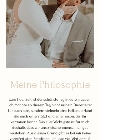
Meine Philosophie
Eure Hochzeit ist der schönste Tag in eurem Leben.
Ich möchte an diesem Tag nicht nur ein Dienstleiter
für euch sein, sondern vielmehr eine helfende Hand
die euch unterstützt und eine Person, der ihr
vertrauen könnt. Das aller Wichtigste ist für mich
deshalb, dass wir uns zwischenmenschlich gut
verstehen. Aus diesem Grund gibt es bei mir keine
vorgefertigten Preislisten. Ich lege viel Wert darauf,